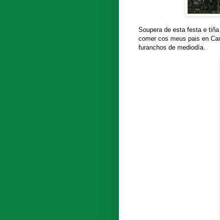
Soupera de esta festa e tiña
comer cos meus pais en Cang
furanchos de mediodía.