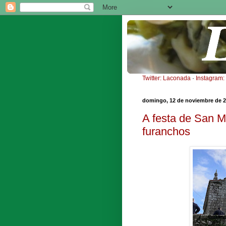
Twitter: Laconada
·
Instagram
domingo, 12 de noviembre de 
A festa de San M
furanchos