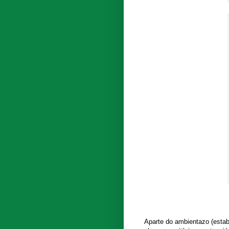
Aparte do ambientazo (estab