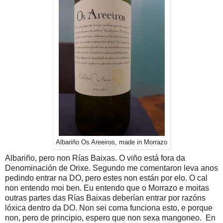
Albariño Os Areeiros, made in Morrazo
Albariño, pero non Rías Baixas. O viño está fora da
Denominación de Orixe. Segundo me comentaron leva anos
pedindo entrar na DO, pero estes non están por elo. O cal
non entendo moi ben. Eu entendo que o Morrazo e moitas
outras partes das Rías Baixas deberían entrar por razóns
lóxica dentro da DO. Non sei coma funciona esto, e porque
non, pero de principio, espero que non sexa mangoneo. En