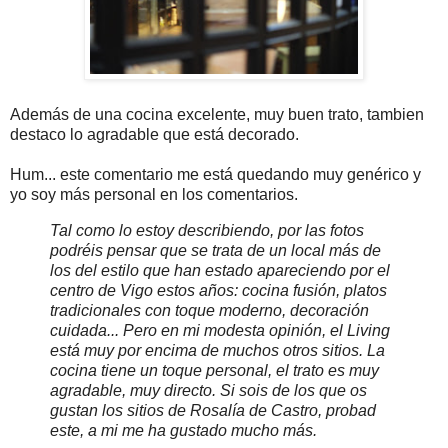
Además de una cocina excelente, muy buen trato, tambien
destaco lo agradable que está decorado.
Hum... este comentario me está quedando muy genérico y
yo soy más personal en los comentarios.
Tal como lo estoy describiendo, por las fotos
podréis pensar que se trata de un local más de
los del estilo que han estado apareciendo por el
centro de Vigo estos años: cocina fusión, platos
tradicionales con toque moderno, decoración
cuidada... Pero en mi modesta opinión, el Living
está muy por encima de muchos otros sitios. La
cocina tiene un toque personal, el trato es muy
agradable, muy directo. Si sois de los que os
gustan los sitios de Rosalía de Castro, probad
este, a mi me ha gustado mucho más.