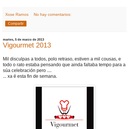
Xose Ramos
No hay comentarios:
Compartir
martes, 5 de marzo de 2013
Vigourmet 2013
Mil disculpas a todos, polo retraso, estiven a mil cousas, e
todo o rato estaba pensando que ainda faltaba tempo para a
súa celebración pero ....
... xa é esta fin de semana.