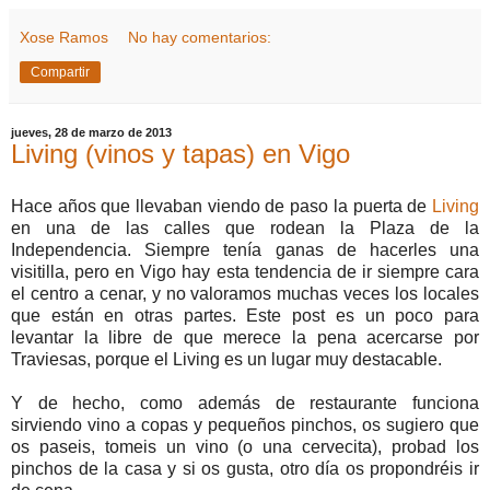
Xose Ramos
No hay comentarios:
Compartir
jueves, 28 de marzo de 2013
Living (vinos y tapas) en Vigo
Hace años que llevaban viendo de paso la puerta de
Living
en una de las calles que rodean la Plaza de la
Independencia. Siempre tenía ganas de hacerles una
visitilla, pero en Vigo hay esta tendencia de ir siempre cara
el centro a cenar, y no valoramos muchas veces los locales
que están en otras partes. Este post es un poco para
levantar la libre de que merece la pena acercarse por
Traviesas, porque el Living es un lugar muy destacable.
Y de hecho, como además de restaurante funciona
sirviendo vino a copas y pequeños pinchos, os sugiero que
os paseis, tomeis un vino (o una cervecita), probad los
pinchos de la casa y si os gusta, otro día os propondréis ir