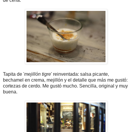
de cena.
Tapita de '
mejillón tigre
' reinventada: salsa picante,
bechamel en crema, mejillón y el detalle que más me gustó:
cortezas de cerdo. Me gustó mucho. Sencilla, original y muy
buena.