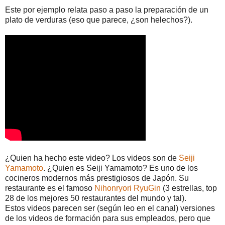
Este por ejemplo relata paso a paso la preparación de un
plato de verduras (eso que parece, ¿son helechos?).
¿Quien ha hecho este video? Los videos son de
Seiji
Yamamoto
. ¿Quien es Seiji Yamamoto? Es uno de los
cocineros modernos más prestigiosos de Japón. Su
restaurante es el famoso
Nihonryori RyuGin
(3 estrellas, top
28 de los mejores 50 restaurantes del mundo y tal).
Estos videos parecen ser (según leo en el canal) versiones
de los videos de formación para sus empleados, pero que