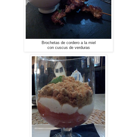
Brochetas de cordero a la miel
con cuscus de verduras