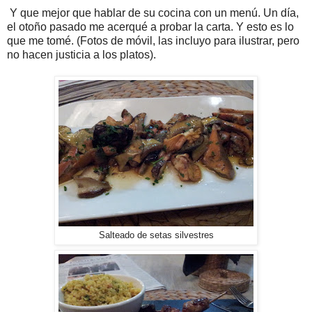
Y que mejor que hablar de su cocina con un menú. Un día,
el otoño pasado me acerqué a probar la carta. Y esto es lo
que me tomé. (Fotos de móvil, las incluyo para ilustrar, pero
no hacen justicia a los platos).
Salteado de setas silvestres