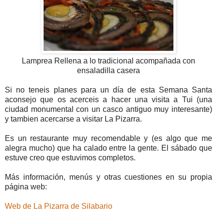
Lamprea Rellena a lo tradicional acompañada con
ensaladilla casera
Si no teneis planes para un día de esta Semana Santa
aconsejo que os acerceis a hacer una visita a Tui (una
ciudad monumental con un casco antiguo muy interesante)
y tambien acercarse a visitar La Pizarra.
Es un restaurante muy recomendable y (es algo que me
alegra mucho) que ha calado entre la gente. El sábado que
estuve creo que estuvimos completos.
Más información, menús y otras cuestiones en su propia
página web:
Web de La Pizarra de Silabario