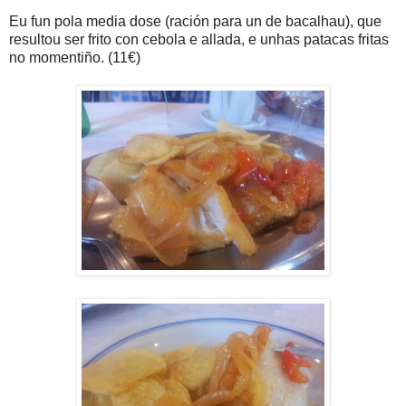
Eu fun pola media dose (ración para un de bacalhau), que
resultou ser frito con cebola e allada, e unhas patacas fritas
no momentiño. (11€)