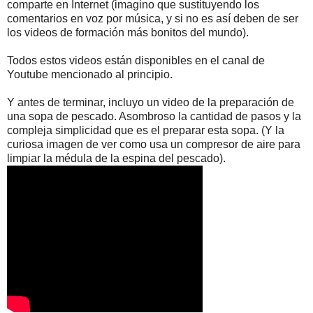
comparte en Internet (imagino que sustituyendo los
comentarios en voz por música, y si no es así deben de ser
los videos de formación más bonitos del mundo).
Todos estos videos están disponibles en el canal de
Youtube mencionado al principio.
Y antes de terminar, incluyo un video de la preparación de
una sopa de pescado. Asombroso la cantidad de pasos y la
compleja simplicidad que es el preparar esta sopa. (Y la
curiosa imagen de ver como usa un compresor de aire para
limpiar la médula de la espina del pescado).