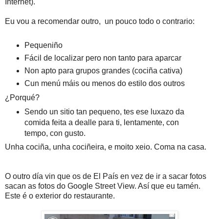
Internet).
Eu vou a recomendar outro, un pouco todo o contrario:
Pequeniño
Fácil de localizar pero non tanto para aparcar
Non apto para grupos grandes (cociña cativa)
Cun menú máis ou menos do estilo dos outros
¿Porqué?
Sendo un sitio tan pequeno, tes ese luxazo da
comida feita a dealle para ti, lentamente, con
tempo, con gusto.
Unha cociña, unha cociñeira, e moito xeio. Coma na casa.
O outro día vin que os de El País en vez de ir a sacar fotos
sacan as fotos do Google Street View. Así que eu tamén.
Este é o exterior do restaurante.