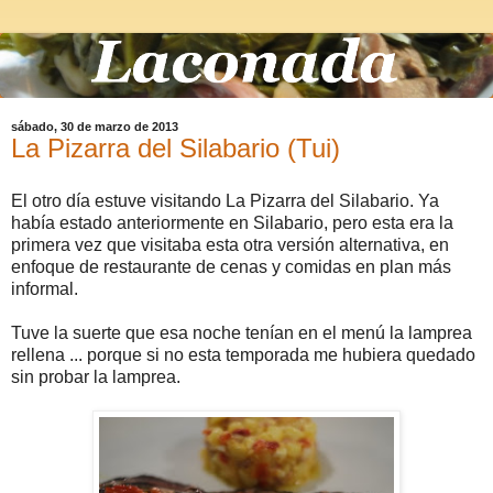
sábado, 30 de marzo de 2013
La Pizarra del Silabario (Tui)
El otro día estuve visitando La Pizarra del Silabario. Ya
había estado anteriormente en Silabario, pero esta era la
primera vez que visitaba esta otra versión alternativa, en
enfoque de restaurante de cenas y comidas en plan más
informal.
Tuve la suerte que esa noche tenían en el menú la lamprea
rellena ... porque si no esta temporada me hubiera quedado
sin probar la lamprea.