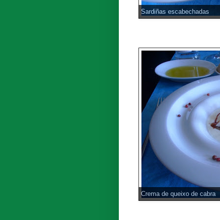
Sardiñas escabechadas
Crema de queixo de cabra