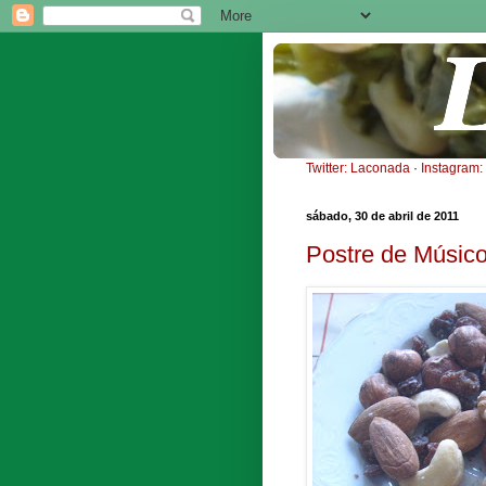
Twitter: Laconada
·
Instagram
sábado, 30 de abril de 2011
Postre de Músic