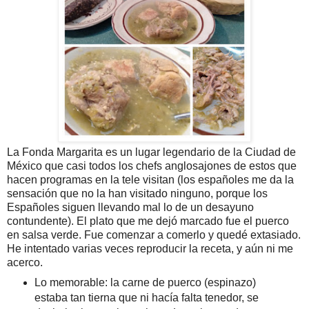
La Fonda Margarita es un lugar legendario de la Ciudad de
México que casi todos los chefs anglosajones de estos que
hacen programas en la tele visitan (los españoles me da la
sensación que no la han visitado ninguno, porque los
Españoles siguen llevando mal lo de un desayuno
contundente). El plato que me dejó marcado fue el puerco
en salsa verde. Fue comenzar a comerlo y quedé extasiado.
He intentado varias veces reproducir la receta, y aún ni me
acerco.
Lo memorable: la carne de puerco (espinazo)
estaba tan tierna que ni hacía falta tenedor, se