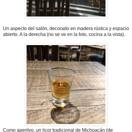
Un aspecto del salón, decorado en madera rústica y espacio
abierto. A la derecha (no se ve en la foto, cocina a la vista).
Como aperitvo, un licor tradicional de Michoacán (de