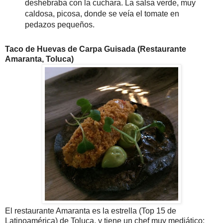
deshebraba con la cuchara. La salsa verde, muy
caldosa, picosa, donde se veía el tomate en
pedazos pequeños.
Taco de Huevas de Carpa Guisada (Restaurante
Amaranta, Toluca)
El restaurante Amaranta es la estrella (Top 15 de
Latinoamérica) de Toluca, y tiene un chef muy mediático: