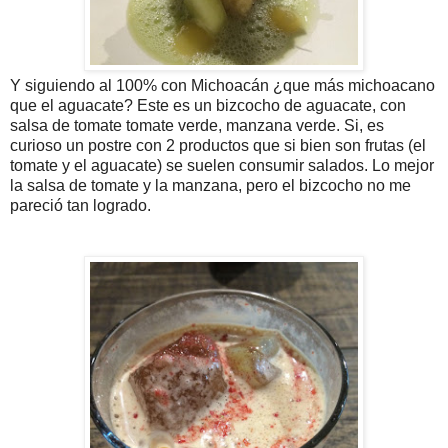
Y siguiendo al 100% con Michoacán ¿que más michoacano
que el aguacate? Este es un bizcocho de aguacate, con
salsa de tomate tomate verde, manzana verde. Si, es
curioso un postre con 2 productos que si bien son frutas (el
tomate y el aguacate) se suelen consumir salados. Lo mejor
la salsa de tomate y la manzana, pero el bizcocho no me
pareció tan logrado.