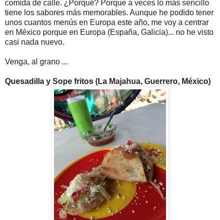
comida de calle. ¿Porqué? Porque a veces lo más sencillo
tiene los sabores más memorables. Aunque he podido tener
unos cuantos menús en Europa este año, me voy a centrar
en México porque en Europa (España, Galicia)... no he visto
casi nada nuevo.
Venga, al grano ...
Quesadilla y Sope fritos (La Majahua, Guerrero, México)