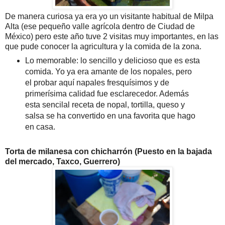
De manera curiosa ya era yo un visitante habitual de Milpa
Alta (ese pequeño valle agrícola dentro de Ciudad de
México) pero este año tuve 2 visitas muy importantes, en las
que pude conocer la agricultura y la comida de la zona.
Lo memorable: lo sencillo y delicioso que es esta
comida. Yo ya era amante de los nopales, pero
el probar aquí napales fresquísimos y de
primerísima calidad fue esclarecedor. Además
esta sencilal receta de nopal, tortilla, queso y
salsa se ha convertido en una favorita que hago
en casa.
Torta de milanesa con chicharrón (Puesto en la bajada
del mercado, Taxco, Guerrero)