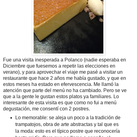
Fue una visita inesperada a Polanco (nadie esperaba en
Diciembre que fuesemos a repetir las elecciones en
verano), y para aprovechar el viaje me pasé a visitar un
restaurante que hace 2 años me había gustado, y que en
estos meses ha estado en efervescencia. Me llamó la
atención que parte del menú no ha cambiado. Pero se ve
que a la gente le gustan estos platos ya familiares. Lo
interesante de esta visita es que como no fui a menú
degustación, me consentí con 2 postres.
Lo memorable: se aleja un poco a la tradición de
trampatojos, obra de arte abstractas y tal que es
la moda: esto es el típico postre que reconocería