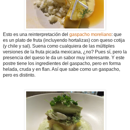
Esto es una reinterpretación del
gaspacho moreliano
: que
es un plato de fruta (incluyendo hortalizas) con queso cotija
(y chile y sal). Suena como cualquiera de las múltiples
versiones de la fruta picada mexicana, ¿no? Pues sí, pero la
presencia del queso le da un sabor muy interesante. Y este
postre tiene los ingredientes del gaspacho, pero en forma
helada, cruda y en flan. Así que sabe como un gaspacho,
pero es distinto.