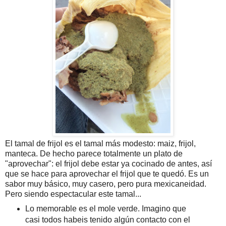
El tamal de frijol es el tamal más modesto: maiz, frijol,
manteca. De hecho parece totalmente un plato de
"aprovechar": el frijol debe estar ya cocinado de antes, así
que se hace para aprovechar el frijol que te quedó. Es un
sabor muy básico, muy casero, pero pura mexicaneidad.
Pero siendo espectacular este tamal...
Lo memorable es el mole verde. Imagino que
casi todos habeis tenido algún contacto con el