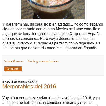
Y para terminar, un carajillo bien agitado... Yo como español
sigo desconcertado con que en México se llame carajillo a
algo que se toma frio, y que lleva Licor 43 - que en España
apenas se consume... Pero voy a deciros una cosa, me
gusta el invento y la verdad es perfecto como digestivo. Es
un invento que no vendría nada mal importar en España.
Xose Ramos
No hay comentarios:
Compartir
lunes, 20 de febrero de 2017
Memorables del 2016
Voy a hacer un breve relato de mis favoritos del 2016, y ya
anticipo que habrá mucha comida mexicana y mucha