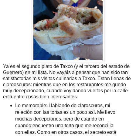
Ya es el segundo plato de Taxco (y el tercero del estado de
Guerrero) en mi lista. No vayáis a pensar que han sido tan
satisfactorias mis visitas culinarias a Taxco. Estan llenas de
clarooscuros: mientras que en los restaurantes me quedo
muy decepcionado, cuando voy dando vueltas por la calle
encuentro cosas bien interesantes.
Lo memorable: Hablando de claroscuros, mi
relación con las tortas es un poco así. Me llevo
muchas decepciones, pero de cuando en
cuando encuentro una torta que me reconcilia
con ellas. Como en otros casos, el secreto está