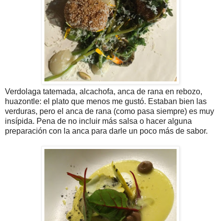
Verdolaga tatemada, alcachofa, anca de rana en rebozo,
huazontle: el plato que menos me gustó. Estaban bien las
verduras, pero el anca de rana (como pasa siempre) es muy
insípida. Pena de no incluir más salsa o hacer alguna
preparación con la anca para darle un poco más de sabor.