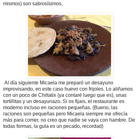
mismos) son sabrosísimos.
Al día siguiente Micaela me preparó un desayuno
improvisando, en este caso huevo con frijoles. Lo aliñamos
con un poco de Chiltatix (ya contaré luego que es), unas
tortillitas y un desayunazo. Si os fijais, el restaurante es
moderno incluso en raciones pequeñas. (Bueno, las
raciones son pequeñas pero Micaela siempre me ofrecía
más para comer, no creo que nadie se vaya con hambre. De
todas formas, la gula es un pecado, recordad)