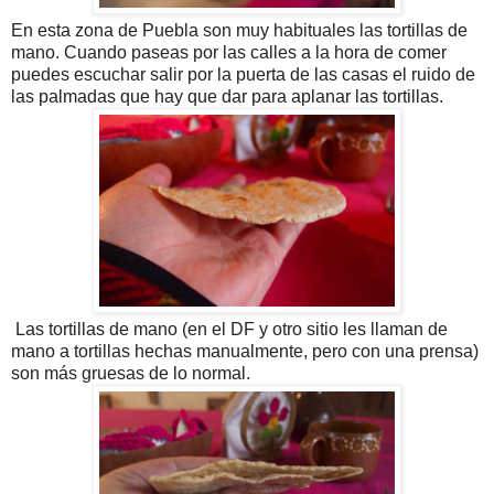
En esta zona de Puebla son muy habituales las tortillas de
mano. Cuando paseas por las calles a la hora de comer
puedes escuchar salir por la puerta de las casas el ruido de
las palmadas que hay que dar para aplanar las tortillas.
Las tortillas de mano (en el DF y otro sitio les llaman de
mano a tortillas hechas manualmente, pero con una prensa)
son más gruesas de lo normal.