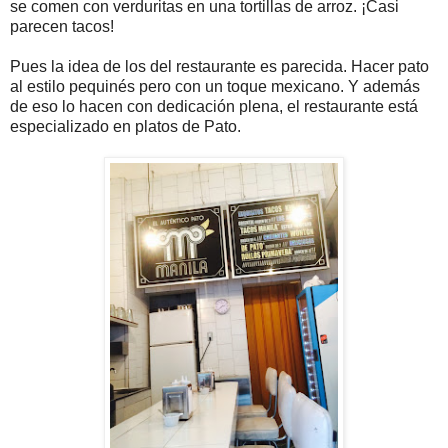
se comen con verduritas en una tortillas de arroz. ¡Casi
parecen tacos!
Pues la idea de los del restaurante es parecida. Hacer pato
al estilo pequinés pero con un toque mexicano. Y además
de eso lo hacen con dedicación plena, el restaurante está
especializado en platos de Pato.