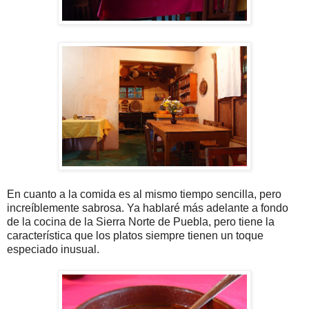
En cuanto a la comida es al mismo tiempo sencilla, pero
increíblemente sabrosa. Ya hablaré más adelante a fondo
de la cocina de la Sierra Norte de Puebla, pero tiene la
característica que los platos siempre tienen un toque
especiado inusual.