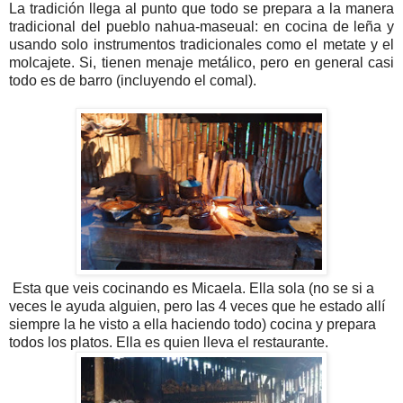
La tradición llega al punto que todo se prepara a la manera
tradicional del pueblo nahua-maseual: en cocina de leña y
usando solo instrumentos tradicionales como el metate y el
molcajete. Si, tienen menaje metálico, pero en general casi
todo es de barro (incluyendo el comal).
Esta que veis cocinando es Micaela. Ella sola (no se si a
veces le ayuda alguien, pero las 4 veces que he estado allí
siempre la he visto a ella haciendo todo) cocina y prepara
todos los platos. Ella es quien lleva el restaurante.