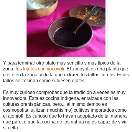
Y para terminar otro plato muy sencillo y muy típico de la
zona, los
frijoles con xocoyoli
. El xocoyoli es una planta que
crece en la zona, y de la que extraen los tallos tiernos. Estos
tallos se cocinan como si fuesen ejotes.
Es muy curioso comprobar que la tradición a veces es muy
innovadora. Esta es cocina indígena, enraizada con las
culturas prehispánicas, pero... al mismo tiempo es
cosmopolita: utilizan (muchísimo) cultivos importados como
el ajonjolí. Es curioso que lo hayan adoptado de tal manera
que parece que la cocina de los nahua no es capaz de vivir
sin ella.