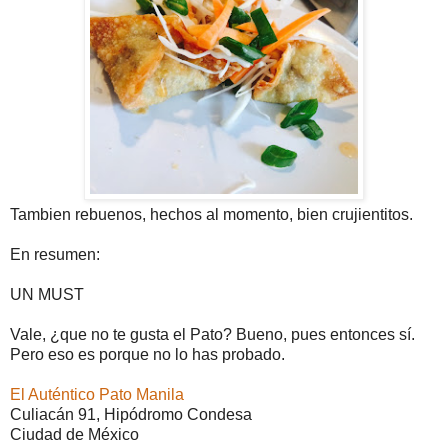
Tambien rebuenos, hechos al momento, bien crujientitos.
En resumen:
UN MUST
Vale, ¿que no te gusta el Pato? Bueno, pues entonces sí.
Pero eso es porque no lo has probado.
El Auténtico Pato Manila
Culiacán 91, Hipódromo Condesa
Ciudad de México