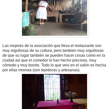
Las mujeres de la asociación que lleva el restaurante son
muy orgullosas de su cultura, pero tambien muy orgullosas
de que su lugar también se pueden hacer cosas como en la
ciudad así que el comedor lo han hecho precioso, muy
cómodo y muy bonito. Todo lo que veis en el salón es hecha
por ellas mismas (son tejedoras y artesanas).