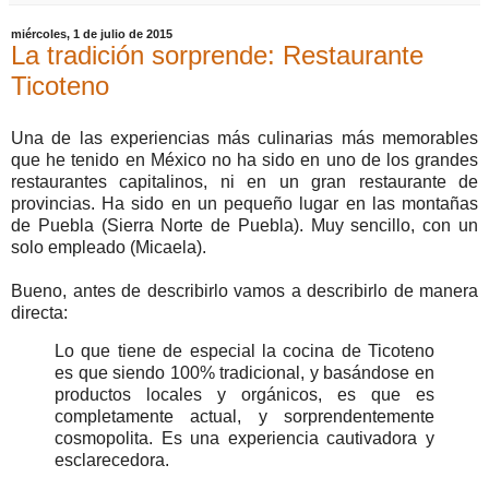
miércoles, 1 de julio de 2015
La tradición sorprende: Restaurante
Ticoteno
Una de las experiencias más culinarias más memorables
que he tenido en México no ha sido en uno de los grandes
restaurantes capitalinos, ni en un gran restaurante de
provincias. Ha sido en un pequeño lugar en las montañas
de Puebla (Sierra Norte de Puebla). Muy sencillo, con un
solo empleado (Micaela).
Bueno, antes de describirlo vamos a describirlo de manera
directa:
Lo que tiene de especial la cocina de Ticoteno
es que siendo 100% tradicional, y basándose en
productos locales y orgánicos, es que es
completamente actual, y sorprendentemente
cosmopolita. Es una experiencia cautivadora y
esclarecedora.