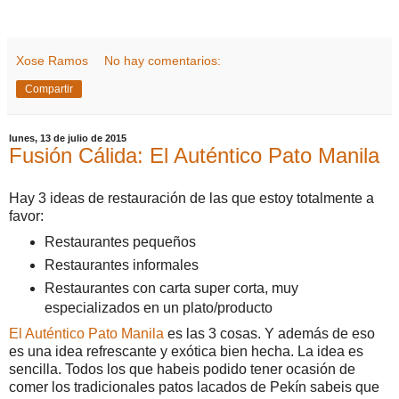
Xose Ramos
No hay comentarios:
Compartir
lunes, 13 de julio de 2015
Fusión Cálida: El Auténtico Pato Manila
Hay 3 ideas de restauración de las que estoy totalmente a
favor:
Restaurantes pequeños
Restaurantes informales
Restaurantes con carta super corta, muy
especializados en un plato/producto
El Auténtico Pato Manila
es las 3 cosas. Y además de eso
es una idea refrescante y exótica bien hecha. La idea es
sencilla. Todos los que habeis podido tener ocasión de
comer los tradicionales patos lacados de Pekín sabeis que