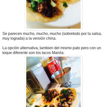
Se parecen mucho, mucho, mucho (sobretodo por la salsa,
muy lograda) a la versión china.
La opción alternativa, tambien del mismo pato pero con un
toque diferente son los tacos Manila: