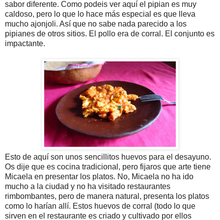
sabor diferente. Como podeis ver aquí el pipian es muy
caldoso, pero lo que lo hace más especial es que lleva
mucho ajonjoli. Así que no sabe nada parecido a los
pipianes de otros sitios. El pollo era de corral. El conjunto es
impactante.
Esto de aquí son unos sencillitos huevos para el desayuno.
Os dije que es cocina tradicional, pero fijaros que arte tiene
Micaela en presentar los platos. No, Micaela no ha ido
mucho a la ciudad y no ha visitado restaurantes
rimbombantes, pero de manera natural, presenta los platos
como lo harían allí. Estos huevos de corral (todo lo que
sirven en el restaurante es criado y cultivado por ellos