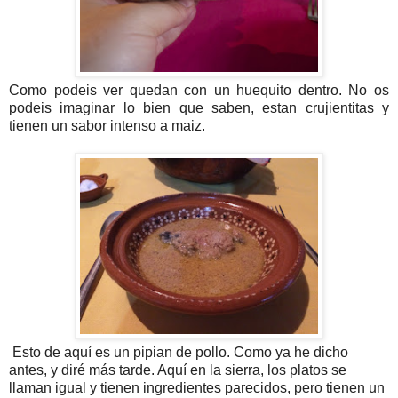
Como podeis ver quedan con un huequito dentro. No os
podeis imaginar lo bien que saben, estan crujientitas y
tienen un sabor intenso a maiz.
Esto de aquí es un pipian de pollo. Como ya he dicho
antes, y diré más tarde. Aquí en la sierra, los platos se
llaman igual y tienen ingredientes parecidos, pero tienen un