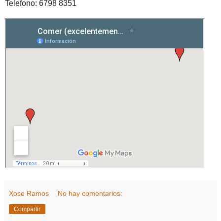
Telefono: 6798 8351
Xose Ramos
No hay comentarios:
Compartir