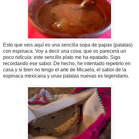
Esto que veis aquí es una sencilla sopa de papas (patatas)
con espinaca. Voy a decir una cosa, que os parecerá un
poco ridícula: este sencillo plato me ha epatado. Sigo
recordando ese sabor. De hecho, he intentado repetirlo en
casa y si bien no tengo el arte de Micaela, el sabor de la
espinaca mexicana y unas patatas nuevas es legendario.