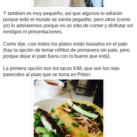
Y tambien es muy pequeño, así que algunos lo odiarán
porque todo el mundo se sienta pegadito, pero otros (como
yo) lo adoraremos porque es un sitio de comer y disfrutar sin
remilgos ni presentaciones.
Como dije, casi todos los platos están basados en el pato
(hay la opción de tomar rollitos de primavera sin pato, pero
porque dejar el pato fuera con lo bueno que está).
La primera opción son los tacos KIM, que son los más
parecidos al plato que se toma en Pekin: