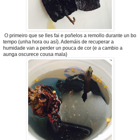
O primeiro que se lles fai e poñelos a remollo durante un bo
tempo (unha hora ou así). Ademáis de recuperar a
humidade van a perder un pouca de cor (e a cambio a
aunga oscurece cousa mala)