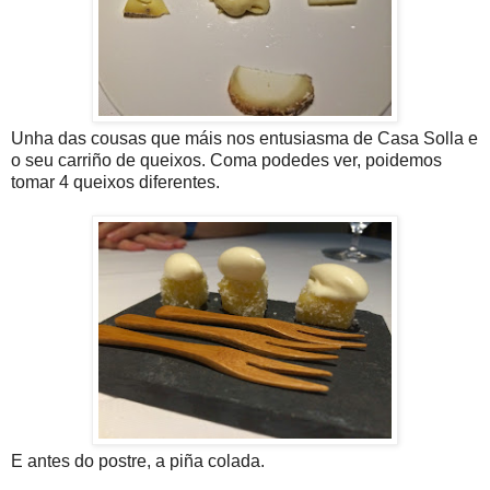
Unha das cousas que máis nos entusiasma de Casa Solla e
o seu carriño de queixos. Coma podedes ver, poidemos
tomar 4 queixos diferentes.
E antes do postre, a piña colada.