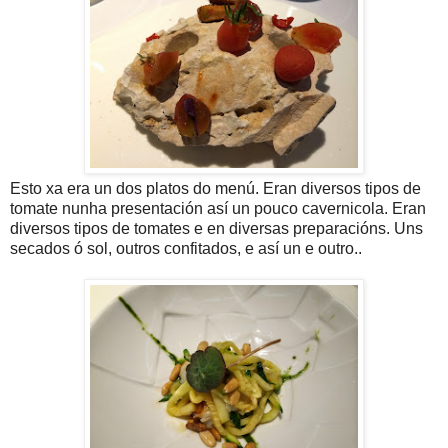
Esto xa era un dos platos do menú. Eran diversos tipos de
tomate nunha presentación así un pouco cavernicola. Eran
diversos tipos de tomates e en diversas preparacións. Uns
secados ó sol, outros confitados, e así un e outro..