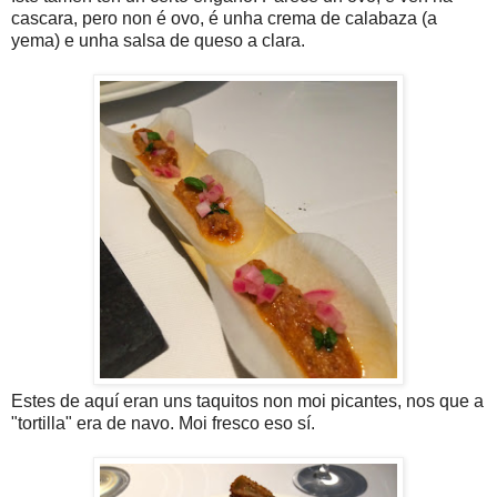
cascara, pero non é ovo, é unha crema de calabaza (a
yema) e unha salsa de queso a clara.
Estes de aquí eran uns taquitos non moi picantes, nos que a
"tortilla" era de navo. Moi fresco eso sí.