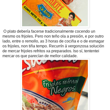
O plato debería facerse tradicionalmente cocendo un
mesmo os frijoles. Pero non teño ola a presión, e por outro
lado, entre o remollo, as 3 horas de cociña e o de esmagar
os frijoles, non tiña tempo. Recurrín á vergonzosa solución
de mercar frijoles refritos xa preparados. Iso sí, tententei
mercar os que parecían de mellor calidade.