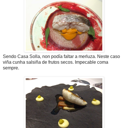
Sendo Casa Solla, non podía faltar a merluza. Neste caso
viña cunha salsiña de frutos secos. Impecable coma
sempre.