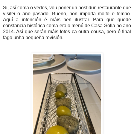
Si, así coma o vedes, vou poñer un post dun restaurante que
visitei o ano pasado. Bueno, non importa moito o tempo.
Aquí a intención é máis ben ilustrar. Para que quede
constancia histórica coma era o menú de Casa Solla no ano
2014. Así que serán máis fotos ca outra cousa, pero ó final
fago unha pequeña revisión.