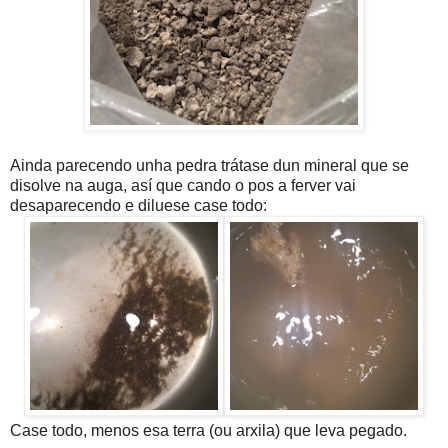
Ainda parecendo unha pedra trátase dun mineral que se
disolve na auga, así que cando o pos a ferver vai
desaparecendo e diluese case todo:
Case todo, menos esa terra (ou arxila) que leva pegado.