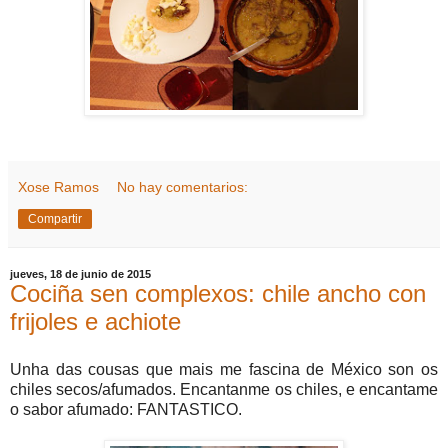
Xose Ramos
No hay comentarios:
Compartir
jueves, 18 de junio de 2015
Cociña sen complexos: chile ancho con
frijoles e achiote
Unha das cousas que mais me fascina de México son os
chiles secos/afumados. Encantanme os chiles, e encantame
o sabor afumado: FANTASTICO.