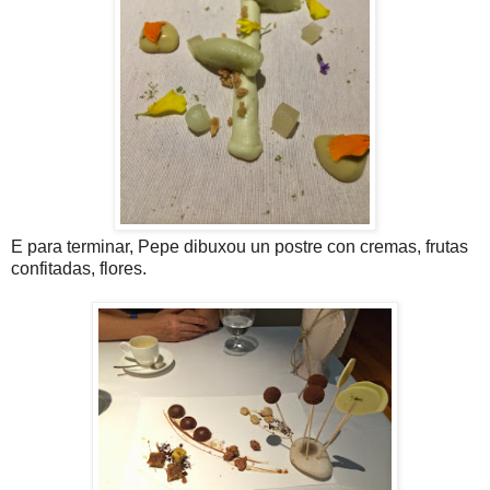
E para terminar, Pepe dibuxou un postre con cremas, frutas
confitadas, flores.