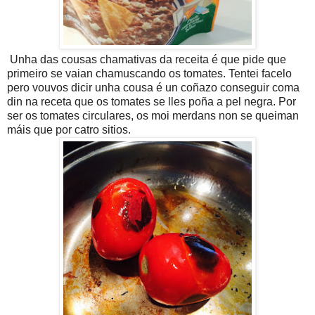
Unha das cousas chamativas da receita é que pide que
primeiro se vaian chamuscando os tomates. Tentei facelo
pero vouvos dicir unha cousa é un coñazo conseguir coma
din na receta que os tomates se lles poña a pel negra. Por
ser os tomates circulares, os moi merdans non se queiman
máis que por catro sitios.