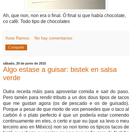
Ah, que non, non era o final. Ó final si que había chocolate,
co café. Todo tipo de chocolates
Xose Ramos
No hay comentarios:
Compartir
sábado, 20 de junio de 2015
Algo estase a guisar: bistek en salsa
verde
Outra receita máis para aproveitar comida e sair do paso.
Pero tamén para rendir tributo a un dos dous tipos de tacos
que me gustan agora (os de pescado e os de guisado).
Porque a pesar de que moito de vos pensedes que o taco al
carbón é o plato perfecto é que un podería estar comendo
continuamente en eles, o certo e que eu (que xa levo o meu
terceiro ano en México) non so non tomo os tipicos tacos de