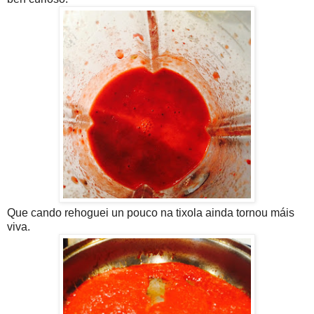
Que cando rehoguei un pouco na tixola ainda tornou máis
viva.