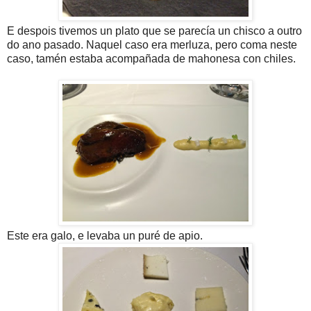
E despois tivemos un plato que se parecía un chisco a outro
do ano pasado. Naquel caso era merluza, pero coma neste
caso, tamén estaba acompañada de mahonesa con chiles.
Este era galo, e levaba un puré de apio.