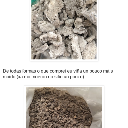
De todas formas o que comprei eu viña un pouco máis
moido (xa mo moeron no sitio un pouco):