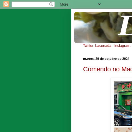
Twitter: Laconada
·
Instagram
martes, 29 de octubre de 2024
Comendo no Madr