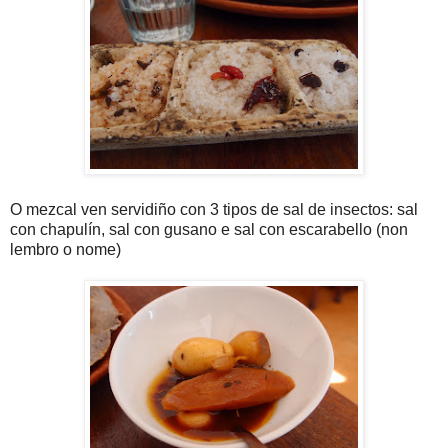
O mezcal ven servidiño con 3 tipos de sal de insectos: sal
con chapulín, sal con gusano e sal con escarabello (non
lembro o nome)