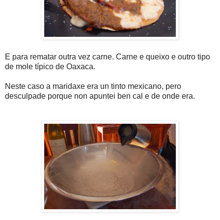
E para rematar outra vez carne. Carne e queixo e outro tipo
de mole típico de Oaxaca.
Neste caso a maridaxe era un tinto mexicano, pero
desculpade porque non apuntei ben cal e de onde era.