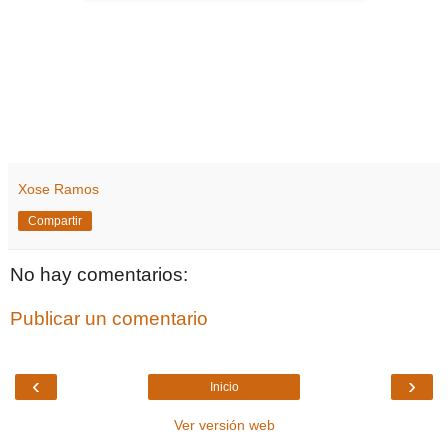
Xose Ramos
Compartir
No hay comentarios:
Publicar un comentario
‹
›
Inicio
Ver versión web