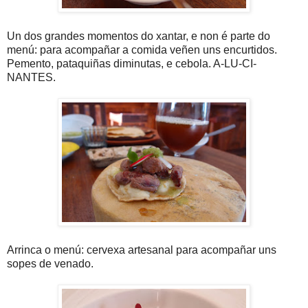
Un dos grandes momentos do xantar, e non é parte do
menú: para acompañar a comida veñen uns encurtidos.
Pemento, pataquiñas diminutas, e cebola. A-LU-CI-
NANTES.
Arrinca o menú: cervexa artesanal para acompañar uns
sopes de venado.