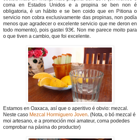
coma en Estados Unidos e a propina se ben non é
obligatoria, é un hábito e se ben coido que en Pitiona o
servicio non cobra exclusivamente das propinas, non podía
menos que agradecer o excelente servicio que me deron en
todo momento), pois gastei 93€. Non me parece moito para
o que tiven a cambio, que foi excelente.
Estamos en Oaxaca, así que o aperitivo é obvio: mezcal.
Neste caso
Mezcal Hormiguero Joven
. (Nota, o bó mezcal é
moi artesano, e a promoción moi amateur, coma podedes
comprobar na páxina do productor)