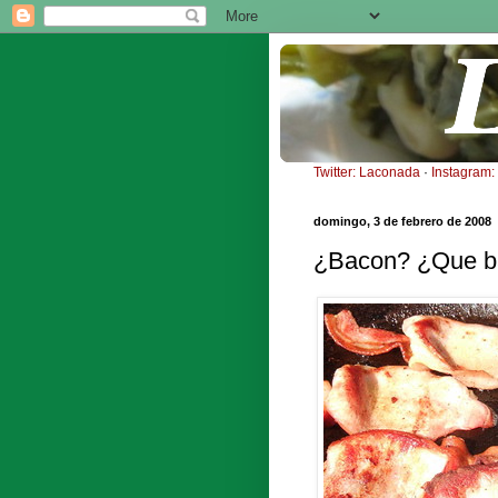
Twitter: Laconada
·
Instagram
domingo, 3 de febrero de 2008
¿Bacon? ¿Que b