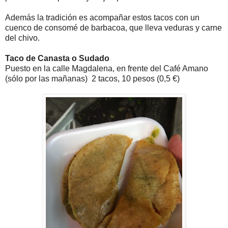
Además la tradición es acompañar estos tacos con un
cuenco de consomé de barbacoa, que lleva veduras y carne
del chivo.
Taco de Canasta o Sudado
Puesto en la calle Magdalena, en frente del Café Amano
(sólo por las mañanas) 2 tacos, 10 pesos (0,5 €)