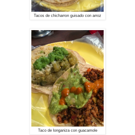
Tacos de chicharron guisado con arroz
Taco de longaniza con guacamole