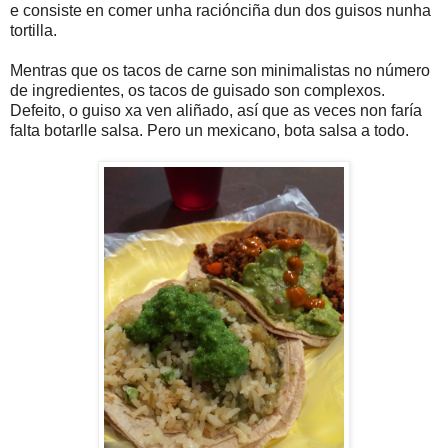
e consiste en comer unha raciónciña dun dos guisos nunha
tortilla.
Mentras que os tacos de carne son minimalistas no número
de ingredientes, os tacos de guisado son complexos.
Defeito, o guiso xa ven aliñado, así que as veces non faría
falta botarlle salsa. Pero un mexicano, bota salsa a todo.