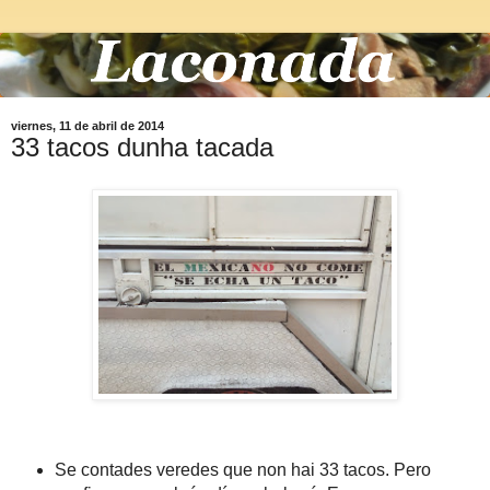
viernes, 11 de abril de 2014
33 tacos dunha tacada
Se contades veredes que non hai 33 tacos. Pero