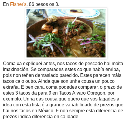
En
Fisher's
. 86 pesos os 3.
Coma xa expliquei antes, nos tacos de pescado hai moita
imaxinación. Se comparades estes co que había enriba,
pois non teñen demasiado parecido. Estes parecen máis
tacos ca o outro. Ainda que son unha cousa un pouco
extraña. E ben cara, coma podedes comparar, o prezo de
estes 3 tacos da para 9 en Tacos Alvaro Obregon, por
exemplo. Unha das cousa que quero que vos fagades a
idea con esta lista é a grande variabilidade de prezos que
hai nos tacos en México. E non sempre esta diferencia de
prezos indica diferencia en calidade.