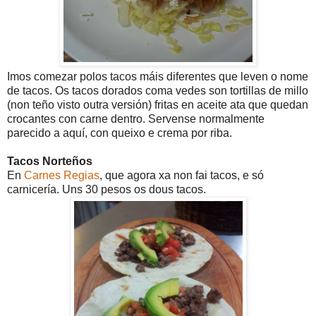
Imos comezar polos tacos máis diferentes que leven o nome
de tacos. Os tacos dorados coma vedes son tortillas de millo
(non teño visto outra versión) fritas en aceite ata que quedan
crocantes con carne dentro. Servense normalmente
parecido a aquí, con queixo e crema por riba.
Tacos Norteños
En
Carnes Regias
, que agora xa non fai tacos, e só
carnicería. Uns 30 pesos os dous tacos.