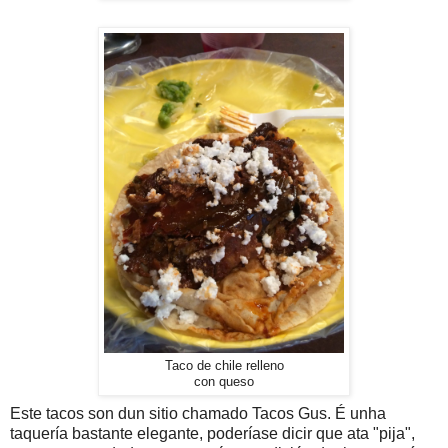
Taco de chile relleno
con queso
Este tacos son dun sitio chamado Tacos Gus. É unha
taquería bastante elegante, poderíase dicir que ata "pija",