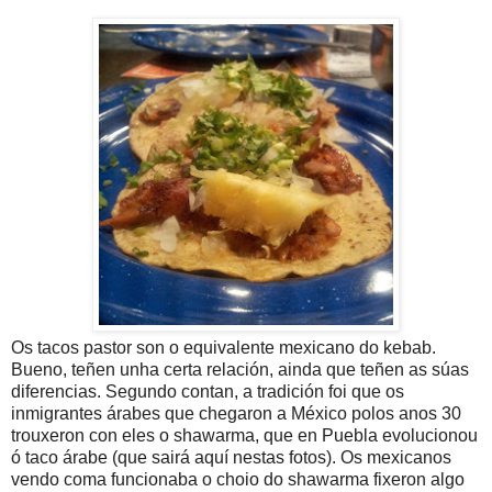
Os tacos pastor son o equivalente mexicano do kebab.
Bueno, teñen unha certa relación, ainda que teñen as súas
diferencias. Segundo contan, a tradición foi que os
inmigrantes árabes que chegaron a México polos anos 30
trouxeron con eles o shawarma, que en Puebla evolucionou
ó taco árabe (que sairá aquí nestas fotos). Os mexicanos
vendo coma funcionaba o choio do shawarma fixeron algo