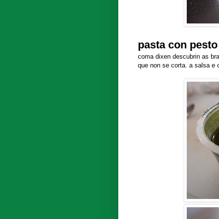
pasta con pesto
coma dixen descubrin as bra
que non se corta. a salsa e