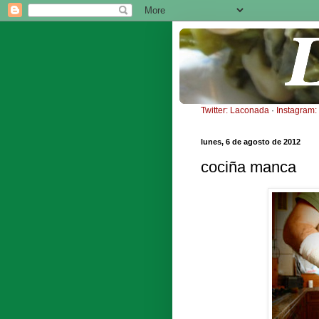
Twitter: Laconada
·
Instagram
lunes, 6 de agosto de 2012
cociña manca