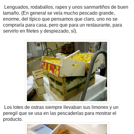
Lenguados, rodaballos, rapes y unos sanmartiños de buen
tamaño. (En general se veía mucho pescado grande,
enorme, del típico que pensamos que claro, uno no se
compraría para casa, pero que para un restaurante, para
servirlo en filetes y despiezado, sí).
Los lotes de ostras siempre llevaban sus limones y un
peregil que se usa en las pescaderías para mostrar el
producto.