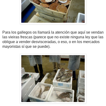
Para los gallegos os llamará la atención que aquí se vendan
las vieiras frescas (parece que no existe ninguna ley que las
obligue a vender desvisceradas, o eso, o en los mercados
mayoristas sí que se puede).