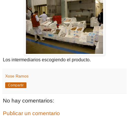
Los intermediarios escogiendo el producto.
Xose Ramos
Compartir
No hay comentarios:
Publicar un comentario