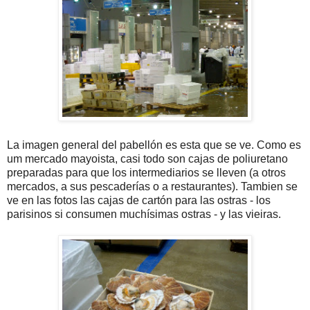
La imagen general del pabellón es esta que se ve. Como es
um mercado mayoista, casi todo son cajas de poliuretano
preparadas para que los intermediarios se lleven (a otros
mercados, a sus pescaderías o a restaurantes). Tambien se
ve en las fotos las cajas de cartón para las ostras - los
parisinos si consumen muchísimas ostras - y las vieiras.