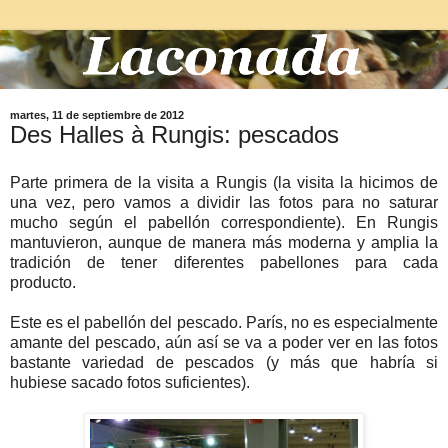
martes, 11 de septiembre de 2012
Des Halles à Rungis: pescados
Parte primera de la visita a Rungis (la visita la hicimos de
una vez, pero vamos a dividir las fotos para no saturar
mucho según el pabellón correspondiente). En Rungis
mantuvieron, aunque de manera más moderna y amplia la
tradición de tener diferentes pabellones para cada
producto.
Este es el pabellón del pescado. París, no es especialmente
amante del pescado, aún así se va a poder ver en las fotos
bastante variedad de pescados (y más que habría si
hubiese sacado fotos suficientes).