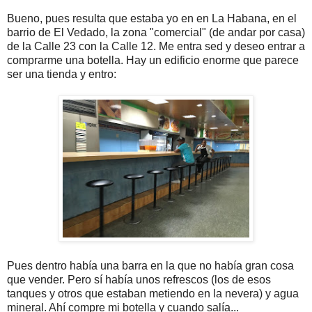
Bueno, pues resulta que estaba yo en en La Habana, en el
barrio de El Vedado, la zona "comercial" (de andar por casa)
de la Calle 23 con la Calle 12. Me entra sed y deseo entrar a
comprarme una botella. Hay un edificio enorme que parece
ser una tienda y entro:
Pues dentro había una barra en la que no había gran cosa
que vender. Pero sí había unos refrescos (los de esos
tanques y otros que estaban metiendo en la nevera) y agua
mineral. Ahí compre mi botella y cuando salía...