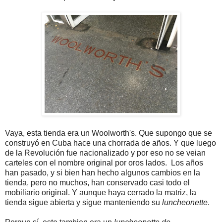
Vaya, esta tienda era un Woolworth's. Que supongo que se
construyó en Cuba hace una chorrada de años. Y que luego
de la Revolución fue nacionalizado y por eso no se veian
carteles con el nombre original por oros lados. Los años
han pasado, y si bien han hecho algunos cambios en la
tienda, pero no muchos, han conservado casi todo el
mobiliario original. Y aunque haya cerrado la matriz, la
tienda sigue abierta y sigue manteniendo su
luncheonette
.