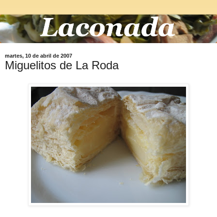
martes, 10 de abril de 2007
Miguelitos de La Roda