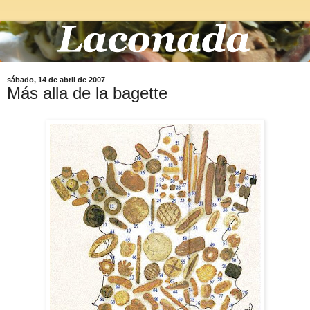
sábado, 14 de abril de 2007
Más alla de la bagette