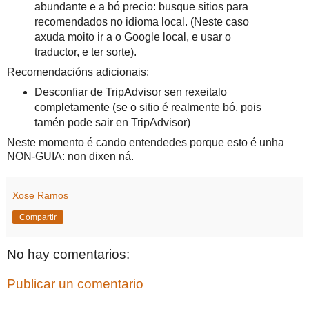
abundante e a bó precio: busque sitios para
recomendados no idioma local. (Neste caso
axuda moito ir a o Google local, e usar o
traductor, e ter sorte).
Recomendacións adicionais:
Desconfiar de TripAdvisor sen rexeitalo
completamente (se o sitio é realmente bó, pois
tamén pode sair en TripAdvisor)
Neste momento é cando entendedes porque esto é unha
NON-GUIA: non dixen ná.
Xose Ramos
Compartir
No hay comentarios:
Publicar un comentario