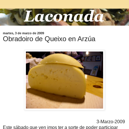
martes, 3 de marzo de 2009
Obradoiro de Queixo en Arzúa
3-Marzo-2009 
Este sábado que ven imos ter a sorte de poder participar