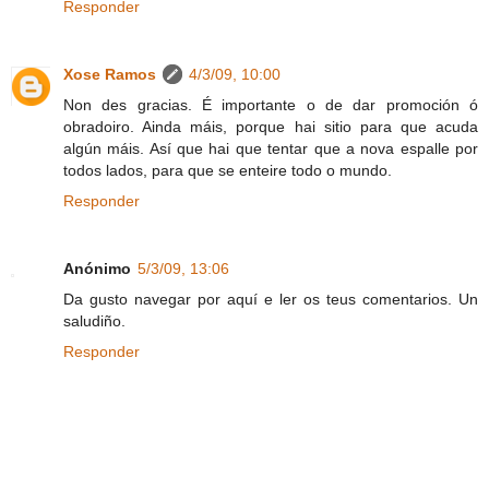
Responder
Xose Ramos
4/3/09, 10:00
Non des gracias. É importante o de dar promoción ó
obradoiro. Ainda máis, porque hai sitio para que acuda
algún máis. Así que hai que tentar que a nova espalle por
todos lados, para que se enteire todo o mundo.
Responder
Anónimo
5/3/09, 13:06
Da gusto navegar por aquí e ler os teus comentarios. Un
saludiño.
Responder