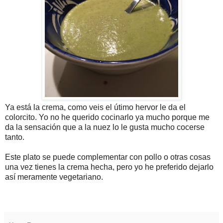
Ya está la crema, como veis el útimo hervor le da el
colorcito. Yo no he querido cocinarlo ya mucho porque me
da la sensación que a la nuez lo le gusta mucho cocerse
tanto.
Este plato se puede complementar con pollo o otras cosas
una vez tienes la crema hecha, pero yo he preferido dejarlo
así meramente vegetariano.