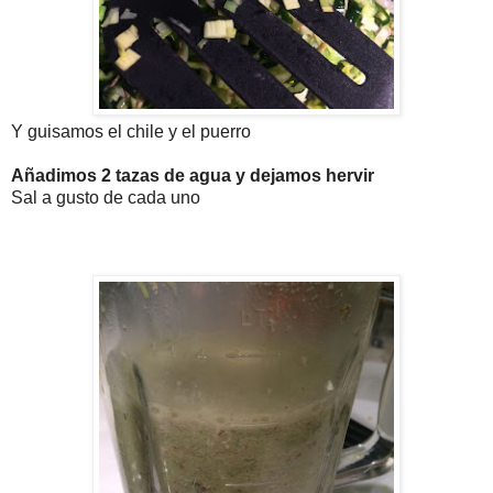
Y guisamos el chile y el puerro
Añadimos 2 tazas de agua y dejamos hervir
Sal a gusto de cada uno