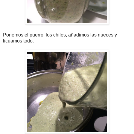
Ponemos el puerro, los chiles, añadimos las nueces y
licuamos todo.