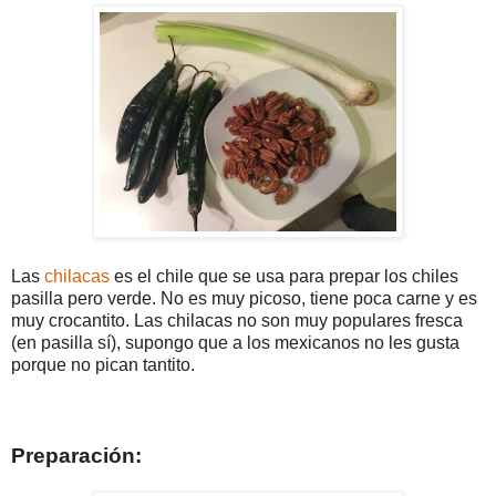
Las
chilacas
es el chile que se usa para prepar los chiles
pasilla pero verde. No es muy picoso, tiene poca carne y es
muy crocantito. Las chilacas no son muy populares fresca
(en pasilla sí), supongo que a los mexicanos no les gusta
porque no pican tantito.
Preparación: