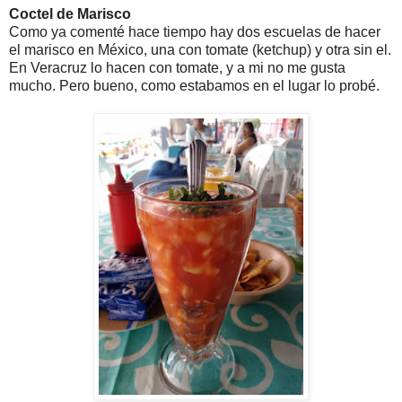
Coctel de Marisco
Como ya comenté hace tiempo hay dos escuelas de hacer
el marisco en México, una con tomate (ketchup) y otra sin el.
En Veracruz lo hacen con tomate, y a mi no me gusta
mucho. Pero bueno, como estabamos en el lugar lo probé.