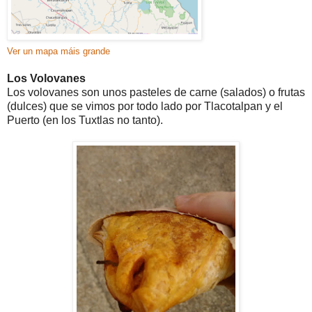
Ver un mapa máis grande
Los Volovanes
Los volovanes son unos pasteles de carne (salados) o frutas
(dulces) que se vimos por todo lado por Tlacotalpan y el
Puerto (en los Tuxtlas no tanto).