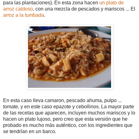
para las plantaciones). En esta zona hacen
un plato de
arroz caldoso
, con una mezcla de pescados y mariscos ... El
arroz a la tumbada
.
En esta caso lleva camaron, pescado ahuma, pulpo ...
tomate, y en este caso epazote y cebollinos. La mayor parte
de las recetas que aparecen, incluyen muchos mariscos y lo
hacen un plato lujoso, pero creo que esta versión que he
probado es mucho más auténtico, con los ingredientes que
se tendrían en un barco.