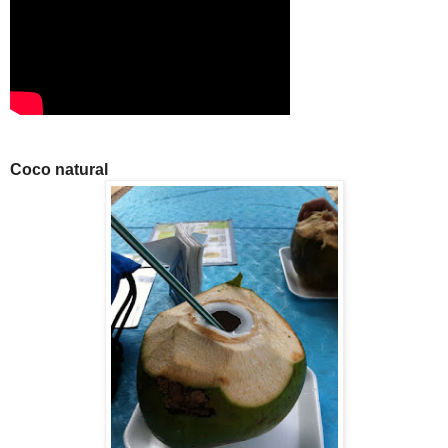
Coco natural