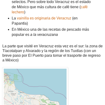
selectos. Pero sobre todo Veracruz es el estado
de México que más cultura de café tiene (
café
lechero
)
La
vainilla es originaria de Veracruz
(en
Papantla)
En México una de las recetas de pescado más
popular es
a la veracruzana
La parte que visité en Veracruz esta vez es el sur: la zona de
Tlacotalpan y Alvarado y la región de los Tuxtlas (con un
breve paso por El Puerto para tomar el trasporte de regreso
a México)