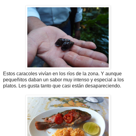
Estos caracoles vivían en los ríos de la zona. Y aunque
pequeñitos daban un sabor muy intenso y especial a los
platos. Les gusta tanto que casi están desapareciendo.