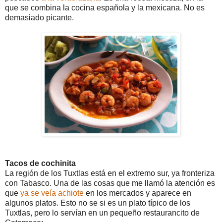
que se combina la cocina española y la mexicana. No es
demasiado picante.
Tacos de cochinita
La región de los Tuxtlas está en el extremo sur, ya fronteriza
con Tabasco. Una de las cosas que me llamó la atención es
que
ya se veía achiote
en los mercados y aparece en
algunos platos. Esto no se si es un plato típico de los
Tuxtlas, pero lo servían en un pequeño restaurancito de