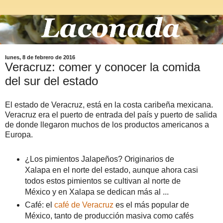
lunes, 8 de febrero de 2016
Veracruz: comer y conocer la comida
del sur del estado
El estado de Veracruz, está en la costa caribeña mexicana.
Veracruz era el puerto de entrada del país y puerto de salida
de donde llegaron muchos de los productos americanos a
Europa.
¿Los pimientos Jalapeños? Originarios de
Xalapa en el norte del estado, aunque ahora casi
todos estos pimientos se cultivan al norte de
México y en Xalapa se dedican más al ...
Café: el
café de Veracruz
es el más popular de
México, tanto de producción masiva como cafés