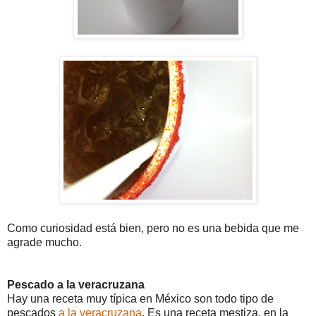
Como curiosidad está bien, pero no es una bebida que me
agrade mucho.
Pescado a la veracruzana
Hay una receta muy típica en México son todo tipo de
pescados
a la veracruzana
. Es una receta mestiza, en la