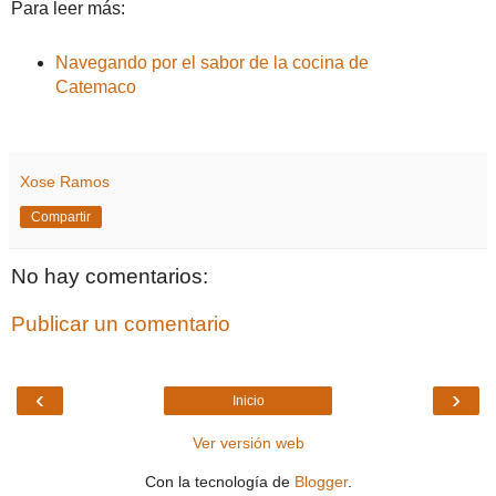
Para leer más:
Navegando por el sabor de la cocina de
Catemaco
Xose Ramos
Compartir
No hay comentarios:
Publicar un comentario
‹
›
Inicio
Ver versión web
Con la tecnología de
Blogger
.