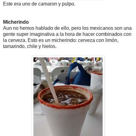
Este era uno de camaron y pulpo.
Micherindo
Aun no hemos hablado de ello, pero los mexicanos son una
gente super imaginativa a la hora de hacer combinados con
la cerveza. Esto es un micherindo: cerveza con limón,
tamarindo, chile y hielos.