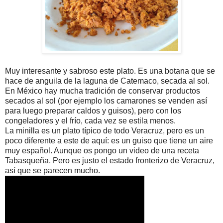
Muy interesante y sabroso este plato. Es una botana que se
hace de anguila de la laguna de Catemaco, secada al sol.
En México hay mucha tradición de conservar productos
secados al sol (por ejemplo los camarones se venden así
para luego preparar caldos y guisos), pero con los
congeladores y el frío, cada vez se estila menos.
La minilla es un plato típico de todo Veracruz, pero es un
poco diferente a este de aquí: es un guiso que tiene un aire
muy español. Aunque os pongo un video de una receta
Tabasqueña. Pero es justo el estado fronterizo de Veracruz,
así que se parecen mucho.