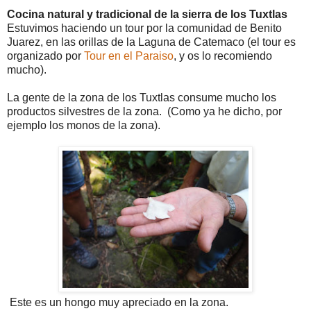
Cocina natural y tradicional de la sierra de los Tuxtlas
Estuvimos haciendo un tour por la comunidad de Benito
Juarez, en las orillas de la Laguna de Catemaco (el tour es
organizado por
Tour en el Paraiso
, y os lo recomiendo
mucho).
La gente de la zona de los Tuxtlas consume mucho los
productos silvestres de la zona. (Como ya he dicho, por
ejemplo los monos de la zona).
Este es un hongo muy apreciado en la zona.