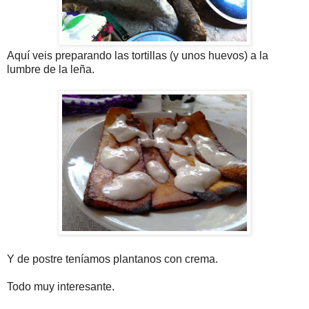
Aquí veis preparando las tortillas (y unos huevos) a la
lumbre de la leña.
Y de postre teníamos plantanos con crema.
Todo muy interesante.