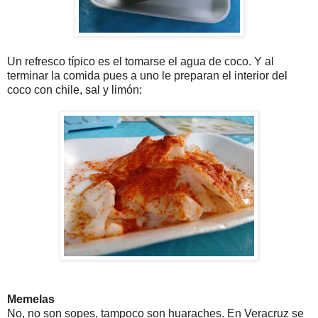
Un refresco típico es el tomarse el agua de coco. Y al
terminar la comida pues a uno le preparan el interior del
coco con chile, sal y limón:
Memelas
No, no son sopes, tampoco son huaraches. En Veracruz se