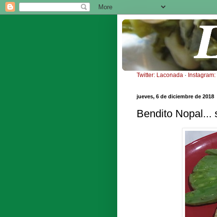
Twitter: Laconada
·
Instagram
jueves, 6 de diciembre de 2018
Bendito Nopal... 