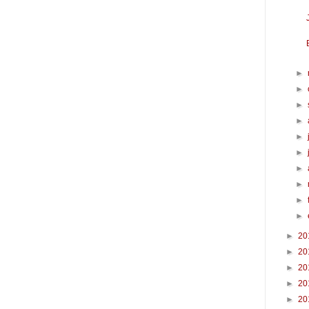
►
►
►
►
►
►
►
►
►
►
►
20
►
20
►
20
►
20
►
20