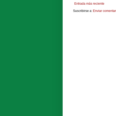
Entrada más reciente
Suscribirse a:
Enviar comentar