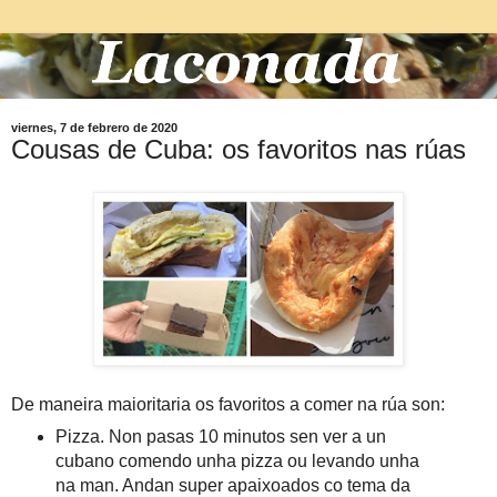
viernes, 7 de febrero de 2020
Cousas de Cuba: os favoritos nas rúas
De maneira maioritaria os favoritos a comer na rúa son:
Pizza. Non pasas 10 minutos sen ver a un
cubano comendo unha pizza ou levando unha
na man. Andan super apaixoados co tema da