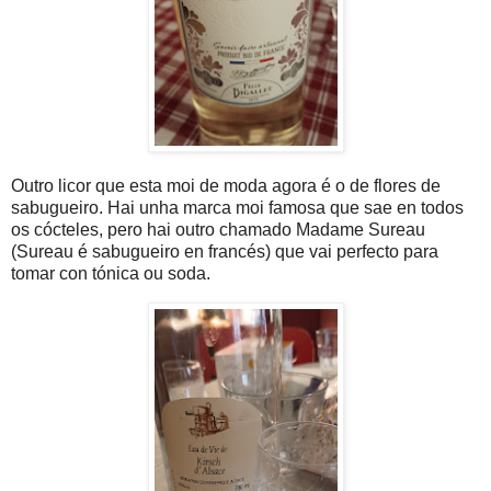
Outro licor que esta moi de moda agora é o de flores de
sabugueiro. Hai unha marca moi famosa que sae en todos
os cócteles, pero hai outro chamado Madame Sureau
(Sureau é sabugueiro en francés) que vai perfecto para
tomar con tónica ou soda.