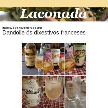
martes, 4 de noviembre de 2025
Dandolle ós dixestivos franceses