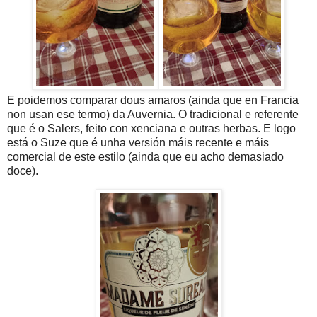
E poidemos comparar dous amaros (ainda que en Francia
non usan ese termo) da Auvernia. O tradicional e referente
que é o Salers, feito con xenciana e outras herbas. E logo
está o Suze que é unha versión máis recente e máis
comercial de este estilo (ainda que eu acho demasiado
doce).