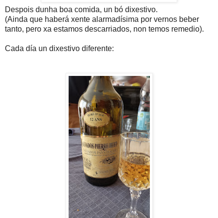
Despois dunha boa comida, un bó dixestivo.
(Ainda que haberá xente alarmadísima por vernos beber
tanto, pero xa estamos descarriados, non temos remedio).
Cada día un dixestivo diferente: