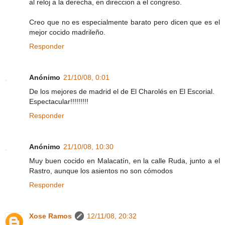
al reloj a la derecha, en direccion a el congreso.
Creo que no es especialmente barato pero dicen que es el
mejor cocido madrileño.
Responder
Anónimo
21/10/08, 0:01
De los mejores de madrid el de El Charolés en El Escorial.
Espectacular!!!!!!!!!
Responder
Anónimo
21/10/08, 10:30
Muy buen cocido en Malacatín, en la calle Ruda, junto a el
Rastro, aunque los asientos no son cómodos
Responder
Xose Ramos
12/11/08, 20:32