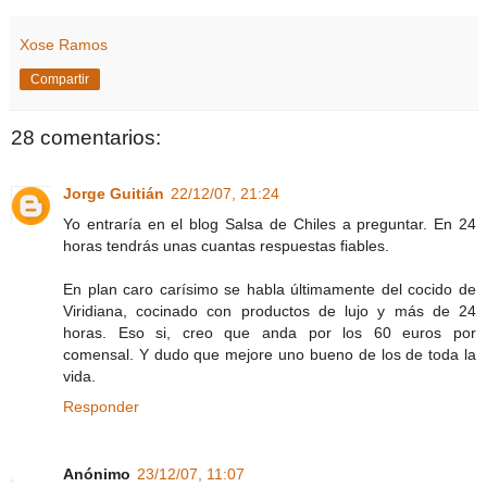
Xose Ramos
Compartir
28 comentarios:
Jorge Guitián
22/12/07, 21:24
Yo entraría en el blog Salsa de Chiles a preguntar. En 24
horas tendrás unas cuantas respuestas fiables.
En plan caro carísimo se habla últimamente del cocido de
Viridiana, cocinado con productos de lujo y más de 24
horas. Eso si, creo que anda por los 60 euros por
comensal. Y dudo que mejore uno bueno de los de toda la
vida.
Responder
Anónimo
23/12/07, 11:07