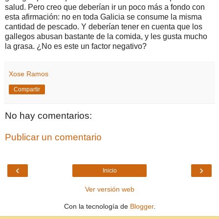
salud. Pero creo que deberían ir un poco más a fondo con
esta afirmación: no en toda Galicia se consume la misma
cantidad de pescado. Y deberían tener en cuenta que los
gallegos abusan bastante de la comida, y les gusta mucho
la grasa. ¿No es este un factor negativo?
Xose Ramos
Compartir
No hay comentarios:
Publicar un comentario
‹
›
Inicio
Ver versión web
Con la tecnología de
Blogger
.